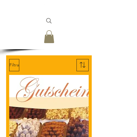
Filtra