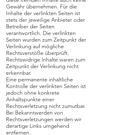
Gewähr übernehmen. Für die
Inhalte der verlinkten Seiten ist
stets der jeweilige Anbieter oder
Betreiber der Seiten
verantwortlich. Die verlinkten
Seiten wurden zum Zeitpunkt der
Verlinkung auf mögliche
Rechtsverstöße überprüft.
Rechtswidrige Inhalte waren zum
Zeitpunkt der Verlinkung nicht
erkennbar.
Eine permanente inhaltliche
Kontrolle der verlinkten Seiten ist
jedoch ohne konkrete
Anhaltspunkte einer
Rechtsverletzung nicht zumutbar.
Bei Bekanntwerden von
Rechtsverletzungen werden wir
derartige Links umgehend
entfernen.