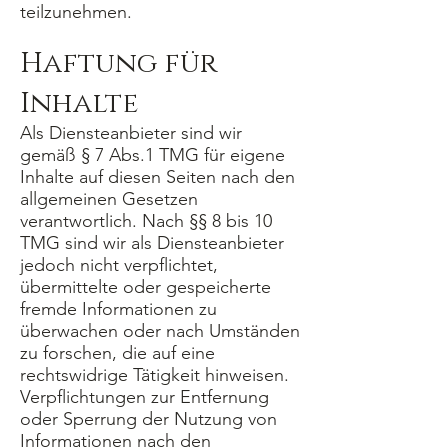
teilzunehmen.
Haftung für
Inhalte
Als Diensteanbieter sind wir
gemäß § 7 Abs.1 TMG für eigene
Inhalte auf diesen Seiten nach den
allgemeinen Gesetzen
verantwortlich. Nach §§ 8 bis 10
TMG sind wir als Diensteanbieter
jedoch nicht verpflichtet,
übermittelte oder gespeicherte
fremde Informationen zu
überwachen oder nach Umständen
zu forschen, die auf eine
rechtswidrige Tätigkeit hinweisen.
Verpflichtungen zur Entfernung
oder Sperrung der Nutzung von
Informationen nach den