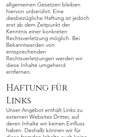
allgemeinen Gesetzen bleiben
hiervon unberührt. Eine
diesbezügliche Haftung ist jedoch
erst ab dem Zeitpunkt der
Kenntnis einer konkreten
Rechtsverletzung möglich. Bei
Bekanntwerden von
entsprechenden
Rechtsverletzungen werden wir
diese Inhalte umgehend
entfernen.
Haftung für
Links
Unser Angebot enthält Links zu
externen Websites Dritter, auf
deren Inhalte wir keinen Einfluss
haben. Deshalb können wir für
diese fremden Inhalte auch keine