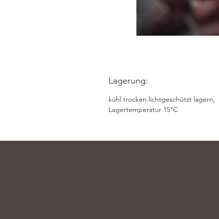
Lagerung:
kühl trocken lichtgeschützt lagern,
Lagertemperatur 15°C