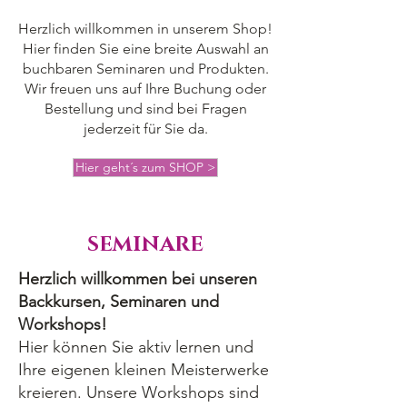
Herzlich willkommen in unserem Shop!
Hier finden Sie eine breite Auswahl an
buchbaren Seminaren und Produkten.
Wir freuen uns auf Ihre Buchung oder
Bestellung und sind bei Fragen
jederzeit für Sie da.
Hier geht´s zum SHOP >
SEMINARE
Herzlich willkommen bei unseren
Backkursen, Seminaren und
Workshops!
Hier können Sie aktiv lernen und
Ihre eigenen kleinen Meisterwerke
kreieren. Unsere Workshops sind