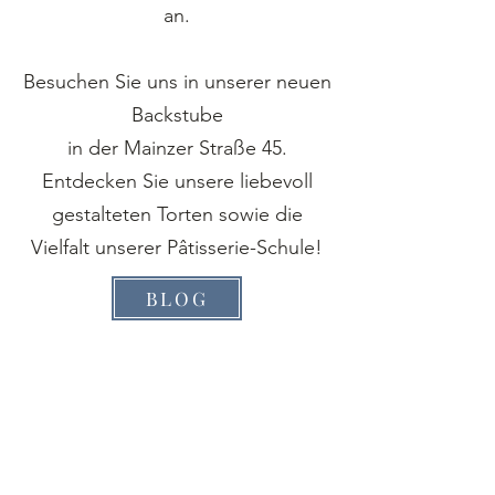
an.
Besuchen Sie uns in unserer neuen
Backstube
in der Mainzer Straße 45.
Entdecken Sie unsere liebevoll
gestalteten Torten sowie die
Vielfalt unserer Pâtisserie-Schule!
BLOG