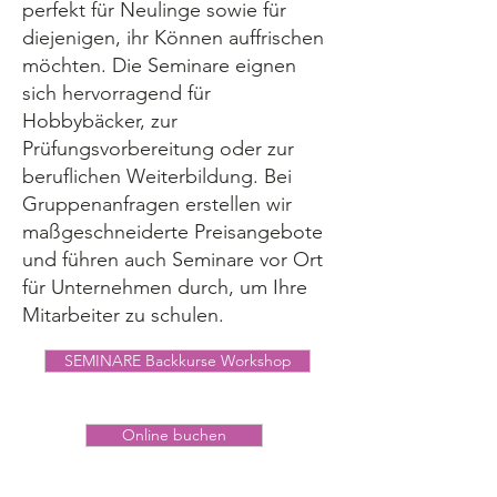
perfekt für Neulinge sowie für
diejenigen, ihr Können auffrischen
möchten. Die Seminare eignen
sich hervorragend für
Hobbybäcker, zur
Prüfungsvorbereitung oder zur
beruflichen Weiterbildung. Bei
Gruppenanfragen erstellen wir
maßgeschneiderte Preisangebote
und führen auch Seminare vor Ort
für Unternehmen durch, um Ihre
Mitarbeiter zu schulen.
SEMINARE Backkurse Workshop
Online buchen