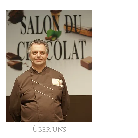
Über uns