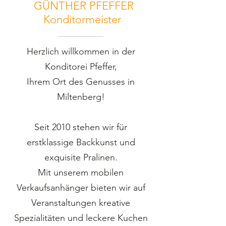
GÜNTHER PFEFFER
Konditormeister
Herzlich willkommen in der
Konditorei Pfeffer,
Ihrem Ort des Genusses in
Miltenberg!
Seit 2010 stehen wir für
erstklassige Backkunst und
exquisite Pralinen.
Mit unserem mobilen
Verkaufsanhänger bieten wir auf
Veranstaltungen kreative
Spezialitäten und leckere Kuchen