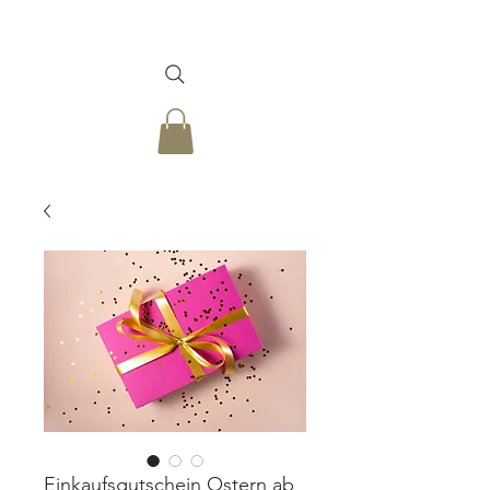
Einkaufsgutschein Ostern ab