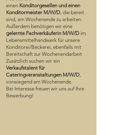
einen
Konditorgesellen und einen
Konditormeister M/W/D
, die bereit
sind, am Wochenende zu arbeiten.
Außerdem benötigen wir eine
gelernte Fachverkäuferin M/W/D
im
Lebensmittelhandwerk für unsere
Konditorei/Beckerei, ebenfalls mit
Bereitschaft zur Wochenendarbeit
Zusätzlich suchen wir ein
Verkaufstalent für
Cateringveranstaltungen M/W/D
,
vorwiegend am Wochenende.
Bei Interesse freuen wir uns auf Ihre
Bewerbung!