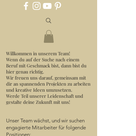
Willkommen in unserem Team!
Wenn du auf der Suche nach einem
Beruf mit Geschmack bist, dann bist du
hier genau richtig.
Wir freuen uns darauf, gemeinsam mit
dir an spannenden Projekten zu arbeiten
und kreative Ideen umzusetz
en.
Werde Teil unserer Leidenschaft und
gestalte deine Zukunft mit uns!
Unser Team wächst, und wir suchen
engagierte Mitarbeiter für folgende
Positionen: