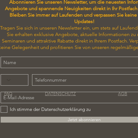
Abonnieren Sie unseren Newsletter, um die neuesten Info
Angebote und spannende Neuigkeiten direkt in Ihr Postfach 
Bleiben Sie immer auf Laufenden und verpassen Sie keine
Updates!
Tragen Sie sich in unseren Newsletter ein, um stets auf Laufend
Sie erhalten exklusive Angebote, aktuelle Informationen zu
Seminaren und attraktive Rabatte direkt in Ihrem Postfach. Ver
keine Gelegenheit und profitieren Sie von unseren regelmäßig
DATENSCHUTZ
AGB
FAQ
Ich stimme der Datenschutzerklärung zu
Jetzt abonnieren