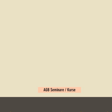
AGB Seminare / Kurse