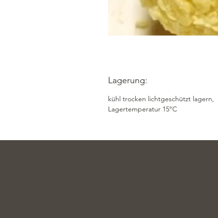
Lagerung:
kühl trocken lichtgeschützt lagern,
Lagertemperatur 15°C