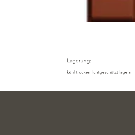
Lagerung:
kühl trocken lichtgeschützt lagern