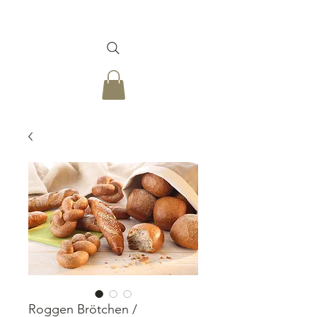
Roggen Brötchen /