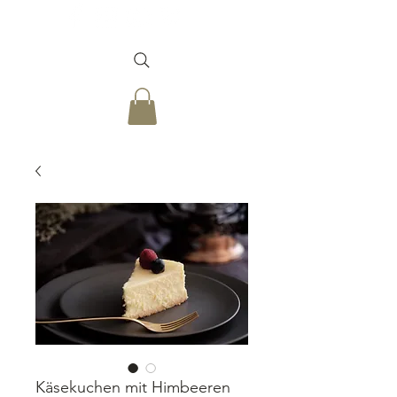
Käsekuchen mit Himbeeren