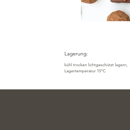
Lagerung:
kühl trocken lichtgeschützt lagern,
Lagertemperatur 15°C