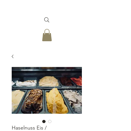
Haselnuss Eis /