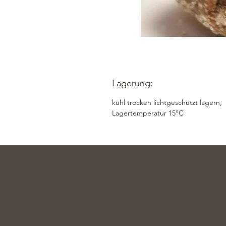
Lagerung:
kühl trocken lichtgeschützt lagern,
Lagertemperatur 15°C