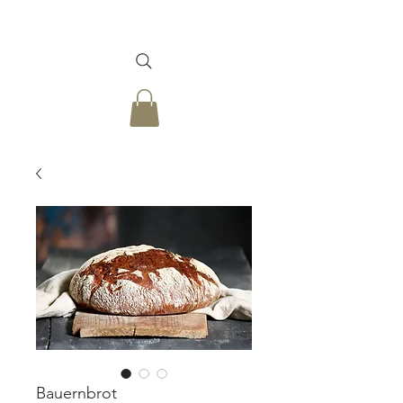
Bauernbrot