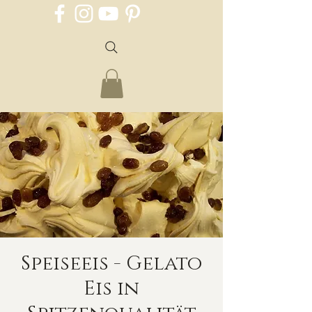
Speiseeis - Gelato
Eis in