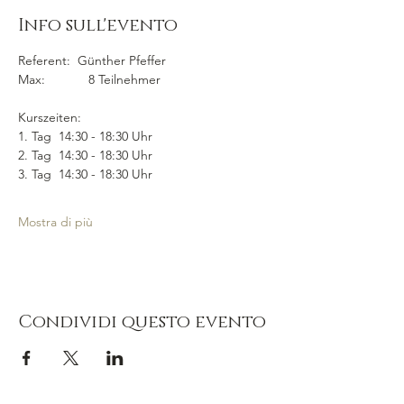
Info sull'evento
Referent:  Günther Pfeffer
Max:            8 Teilnehmer
Kurszeiten:  
1. Tag  14:30 - 18:30 Uhr
2. Tag  14:30 - 18:30 Uhr
3. Tag  14:30 - 18:30 Uhr
Mostra di più
Condividi questo evento