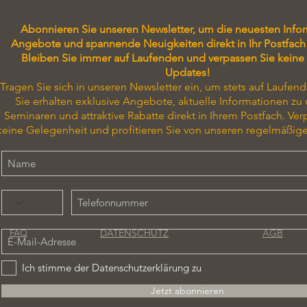
Abonnieren Sie unseren Newsletter, um die neuesten Info
Angebote und spannende Neuigkeiten direkt in Ihr Postfach 
Bleiben Sie immer auf Laufenden und verpassen Sie keine
Updates!
Tragen Sie sich in unseren Newsletter ein, um stets auf Laufend
Sie erhalten exklusive Angebote, aktuelle Informationen zu
Seminaren und attraktive Rabatte direkt in Ihrem Postfach. Ver
keine Gelegenheit und profitieren Sie von unseren regelmäßig
DATENSCHUTZ
AGB
FAQ
Ich stimme der Datenschutzerklärung zu
Jetzt abonnieren