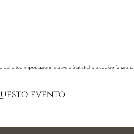
delle tue impostazioni relative a Statistiche e cookie funzional
questo evento