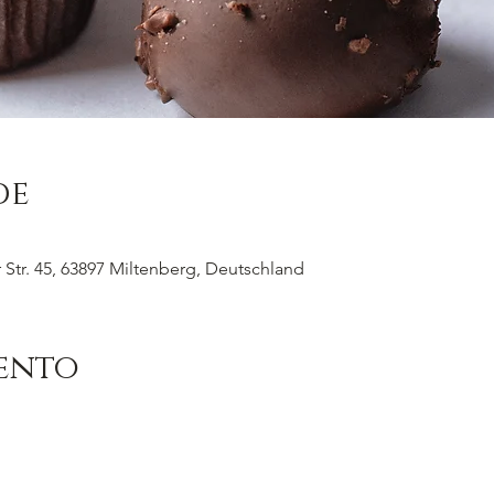
de
Str. 45, 63897 Miltenberg, Deutschland
vento