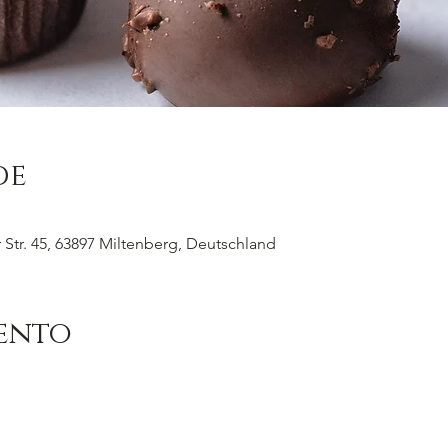
de
Str. 45, 63897 Miltenberg, Deutschland
vento