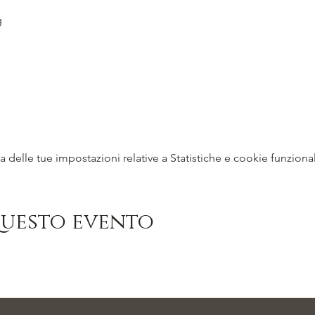
g
delle tue impostazioni relative a Statistiche e cookie funzional
questo evento