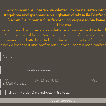
Abonnieren Sie unseren Newsletter, um die neuesten Info
Angebote und spannende Neuigkeiten direkt in Ihr Postfach 
Bleiben Sie immer auf Laufenden und verpassen Sie keine
Updates!
Tragen Sie sich in unseren Newsletter ein, um stets auf Laufend
Sie erhalten exklusive Angebote, aktuelle Informationen zu
Seminaren und attraktive Rabatte direkt in Ihrem Postfach. Ver
keine Gelegenheit und profitieren Sie von unseren regelmäßig
DATENSCHUTZ
AGB
FAQ
Ich stimme der Datenschutzerklärung zu
Jetzt abonnieren