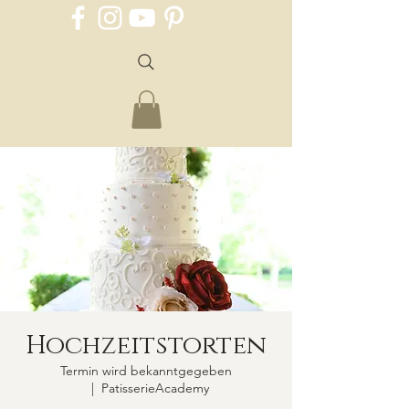
Hochzeitstorten
Termin wird bekanntgegeben
  |  
PatisserieAcademy