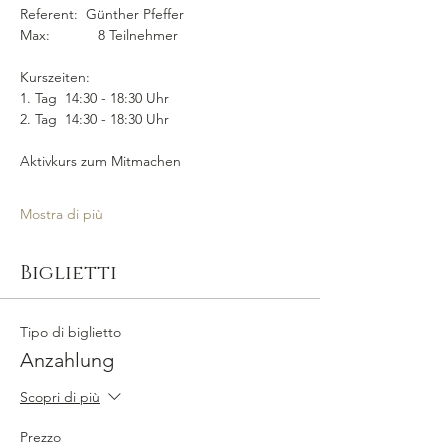
Referent:  Günther Pfeffer
Max:            8 Teilnehmer
Kurszeiten:  
1. Tag  14:30 - 18:30 Uhr
2. Tag  14:30 - 18:30 Uhr
Aktivkurs zum Mitmachen
Mostra di più
Biglietti
Tipo di biglietto
Anzahlung
Scopri di più
Prezzo