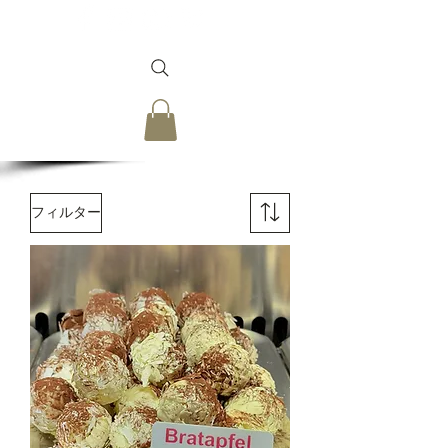
フィルター