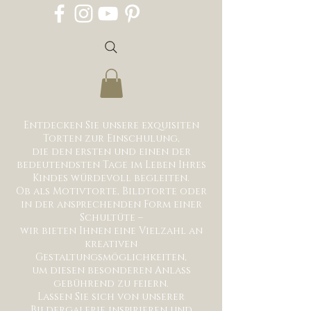
Entdecken Sie unsere exquisiten
Torten zur Einschulung,
die den ersten und einen der
bedeutendsten Tage im Leben Ihres
Kindes würdevoll begleiten.
Ob als Motivtorte, Bildtorte oder
in der ansprechenden Form einer
Schultüte –
wir bieten Ihnen eine Vielzahl an
kreativen
Gestaltungsmöglichkeiten,
um diesen besonderen Anlass
gebührend zu feiern.
Lassen Sie sich von unserer
Bildergalerie inspirieren und