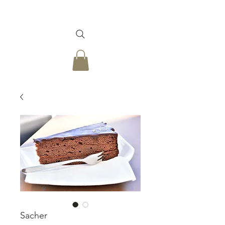
Sacher