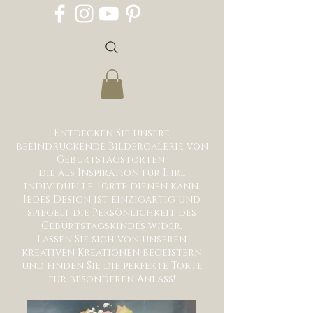
Entdecken Sie unsere
beeindruckende Bildergalerie von
Geburtstagstorten,
die als Inspiration für Ihre
individuelle Torte dienen kann.
Jedes Design ist einzigartig und
spiegelt die Persönlichkeit des
Geburtstagskindes wider.
Lassen Sie sich von unseren
kreativen Kreationen begeistern
und finden Sie die perfekte Torte
für besonderen Anlass!