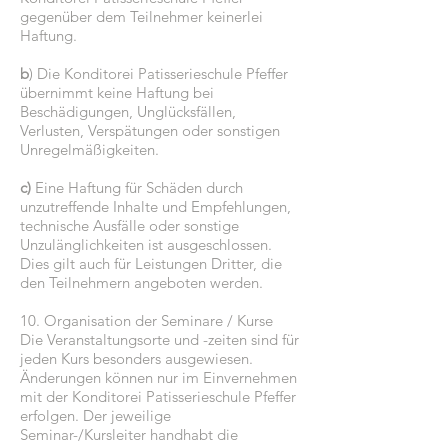
gegenüber dem Teilnehmer keinerlei
Haftung.
b
) Die Konditorei Patisserieschule Pfeffer
übernimmt keine Haftung bei
Beschädigungen, Unglücksfällen,
Verlusten, Verspätungen oder sonstigen
Unregelmäßigkeiten.
c)
Eine Haftung für Schäden durch
unzutreffende Inhalte und Empfehlungen,
technische Ausfälle oder sonstige
Unzulänglichkeiten ist ausgeschlossen.
Dies gilt auch für Leistungen Dritter, die
den Teilnehmern angeboten werden.
10. Organisation der Seminare / Kurse
Die Veranstaltungsorte und -zeiten sind für
jeden Kurs besonders ausgewiesen.
Änderungen können nur im Einvernehmen
mit der Konditorei Patisserieschule Pfeffer
erfolgen. Der jeweilige
Seminar-/Kursleiter handhabt die