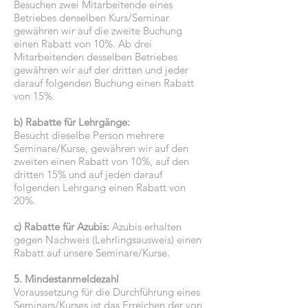
Besuchen zwei Mitarbeitende eines
Betriebes denselben Kurs/Seminar
gewähren wir auf die zweite Buchung
einen Rabatt von 10%. Ab drei
Mitarbeitenden desselben Betriebes
gewähren wir auf der dritten und jeder
darauf folgenden Buchung einen Rabatt
von 15%.
b) Rabatte für Lehrgänge:
Besucht dieselbe Person mehrere
Seminare/Kurse, gewähren wir auf den
zweiten einen Rabatt von 10%, auf den
dritten 15% und auf jeden darauf
folgenden Lehrgang einen Rabatt von
20%.
c) Rabatte für Azubis:
Azubis erhalten
gegen Nachweis (Lehrlingsausweis) einen
Rabatt auf unsere Seminare/Kurse.
5. Mindestanmeldezahl
Voraussetzung für die Durchführung eines
Seminars/Kurses ist das Erreichen der von