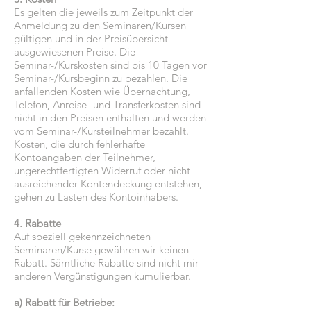
Es gelten die jeweils zum Zeitpunkt der
Anmeldung zu den Seminaren/Kursen
gültigen und in der Preisübersicht
ausgewiesenen Preise. Die
Seminar-/Kurskosten sind bis 10 Tagen vor
Seminar-/Kursbeginn zu bezahlen. Die
anfallenden Kosten wie Übernachtung,
Telefon, Anreise- und Transferkosten sind
nicht in den Preisen enthalten und werden
vom Seminar-/Kursteilnehmer bezahlt.
Kosten, die durch fehlerhafte
Kontoangaben der Teilnehmer,
ungerechtfertigten Widerruf oder nicht
ausreichender Kontendeckung entstehen,
gehen zu Lasten des Kontoinhabers.
4. Rabatte
Auf speziell gekennzeichneten
Seminaren/Kurse gewähren wir keinen
Rabatt. Sämtliche Rabatte sind nicht mir
anderen Vergünstigungen kumulierbar.
a) Rabatt für Betriebe: