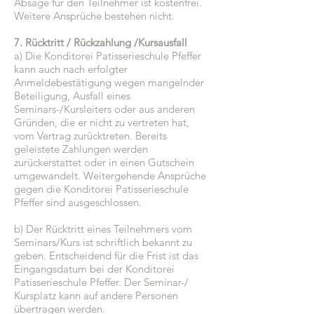
Absage für den Teilnehmer ist kostenfrei.
Weitere Ansprüche bestehen nicht.
7. Rücktritt / Rückzahlung /Kursausfall
a) Die Konditorei Patisserieschule Pfeffer
kann auch nach erfolgter
Anmeldebestätigung wegen mangelnder
Beteiligung, Ausfall eines
Seminars-/Kursleiters oder aus anderen
Gründen, die er nicht zu vertreten hat,
vom Vertrag zurücktreten. Bereits
geleistete Zahlungen werden
zurückerstattet oder in einen Gutschein
umgewandelt. Weitergehende Ansprüche
gegen die Konditorei Patisserieschule
Pfeffer sind ausgeschlossen.
b) Der Rücktritt eines Teilnehmers vom
Seminars/Kurs ist schriftlich bekannt zu
geben. Entscheidend für die Frist ist das
Eingangsdatum bei der Konditorei
Patisserieschule Pfeffer. Der Seminar-/
Kursplatz kann auf andere Personen
übertragen werden.