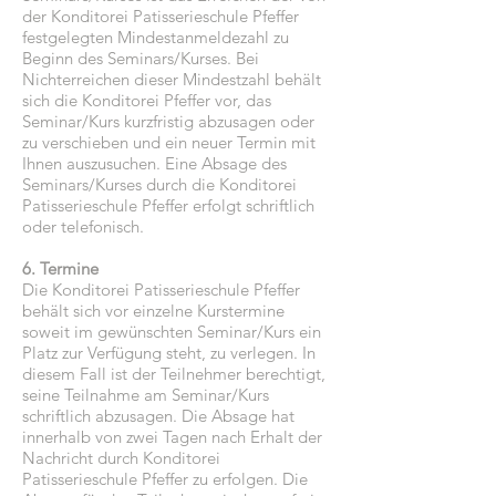
der Konditorei Patisserieschule Pfeffer
festgelegten Mindestanmeldezahl zu
Beginn des Seminars/Kurses. Bei
Nichterreichen dieser Mindestzahl behält
sich die Konditorei Pfeffer vor, das
Seminar/Kurs kurzfristig abzusagen oder
zu verschieben und ein neuer Termin mit
Ihnen auszusuchen. Eine Absage des
Seminars/Kurses durch die Konditorei
Patisserieschule Pfeffer erfolgt schriftlich
oder telefonisch.
6. Termine
Die Konditorei Patisserieschule Pfeffer
behält sich vor einzelne Kurstermine
soweit im gewünschten Seminar/Kurs ein
Platz zur Verfügung steht, zu verlegen. In
diesem Fall ist der Teilnehmer berechtigt,
seine Teilnahme am Seminar/Kurs
schriftlich abzusagen. Die Absage hat
innerhalb von zwei Tagen nach Erhalt der
Nachricht durch Konditorei
Patisserieschule Pfeffer zu erfolgen. Die