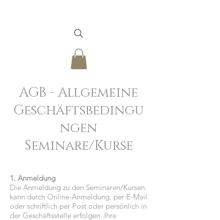
AGB - Allgemeine
Geschäftsbedingu
ngen
Seminare/Kurse
1. Anmeldung
Die Anmeldung zu den Seminaren/Kursen
kann durch Online-Anmeldung, per E-Mail
oder schriftlich per Post oder persönlich in
der Geschäftsstelle erfolgen. Ihre