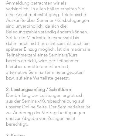
Anmeldung betrachten wir als
verbindlich! In allen Fällen erhalten Sie
eine Annahmebestätigung. Telefonische
Auskünfte über Seminar-/Kursbelegungen
sind unverbindlich, da sich die
Belegungszahlen ständig ändern können.
Sollte die Mindestteilnehmerzahl bis
dahin noch nicht erreicht sein, ist auch ein
späterer Einzug möglich. Ist die maximale
Teilnehmerzahl eines Seminars/Kurs
bereits erreicht, wird der Teilnehmer
hierüber unmittelbar informiert,
alternative Seminartermine angeboten
bzw. auf eine Warteliste gesetzt.
2. Leistungsumfang / Schriftform
Der Umfang der Leistungen ergibt sich
aus der Seminar-/Kursbeschreibung auf
unserer Online Seite. Der Seminarleiter ist
zur Änderung der Vertragsbedingungen
und zur Abgabe von Zusagen nicht
berechtigt.
3. Kosten