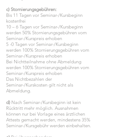
c) Stornierungsgebühren:
Bis 11 Tagen vor Seminar-/Kursbeginn
kostenfrei
10 – 6 Tagen vor Seminar-/Kursbeginn
werden 50% Stornierungsgebühren vom
Seminar-/Kurspreis erhoben
5 -0 Tagen vor Seminar-/Kursbeginn
werden 100% Stornierungsgebühren vom
Seminar-/Kurspreis erhoben
Bei Nichtteilnahme ohne Abmeldung
werden 100% Stornierungsgebühren vom
Seminar-/Kurspreis erhoben
Das Nichtbezahlen der
Seminar-/Kurskosten gilt nicht als
Abmeldung.
d)
Nach Seminar-/Kursbeginn ist kein
Rücktritt mehr möglich. Ausnahmen
können nur bei Vorlage eines ärztlichen
Attests gemacht werden, mindestens 35%
Seminar-/Kursgebühr werden einbehalten.