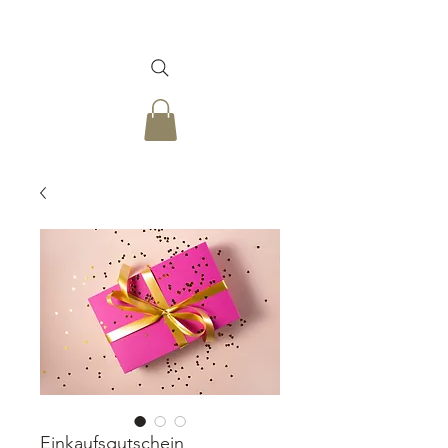
Einkaufsgutschein