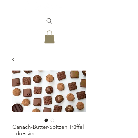
Canach-Butter-Spitzen Trüffel
- dressiert