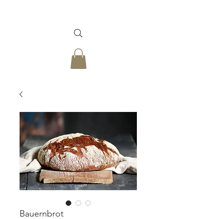
Bauernbrot