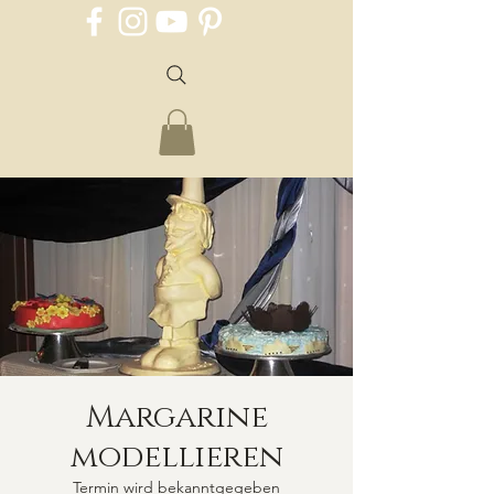
Margarine
modellieren
Termin wird bekanntgegeben