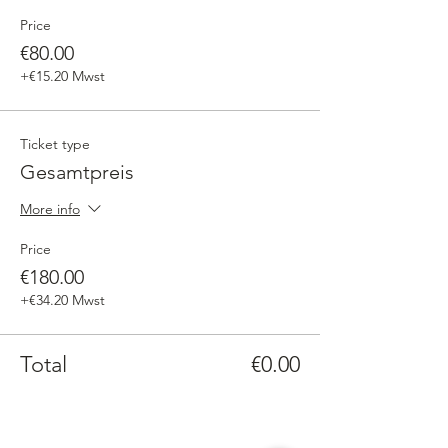
Price
€80.00
+€15.20 Mwst
Ticket type
Gesamtpreis
More info
Price
€180.00
+€34.20 Mwst
Total
€0.00