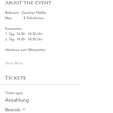
About the event
Referent:  Günther Pfeffer
Max:           8 Teilnehmer
Kurszeiten:  
1. Tag  14:30 - 18:30 Uhr
2. Tag  14:30 - 18:30 Uhr
Aktivkurs zum Mitmachen
Show More
Tickets
Ticket type
Anzahlung
More info