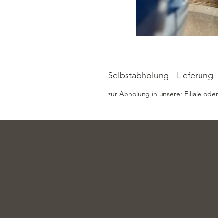
Selbstabholung - Lieferung
zur Abholung in unserer Filiale oder