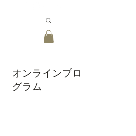
オンラインプロ
グラム