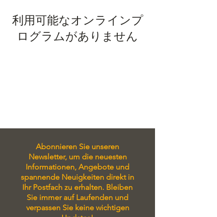
利用可能なオンラインプ
ログラムがありません
Abonnieren Sie unseren
Newsletter, um die neuesten
Informationen, Angebote und
spannende Neuigkeiten direkt in
Ihr Postfach zu erhalten. Bleiben
Sie immer auf Laufenden und
verpassen Sie keine wichtigen