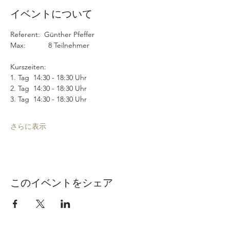
イベントについて
Referent:  Günther Pfeffer
Max:           8 Teilnehmer
Kurszeiten:  
1. Tag  14:30 - 18:30 Uhr
2. Tag  14:30 - 18:30 Uhr
3. Tag  14:30 - 18:30 Uhr
さらに表示
このイベントをシェア