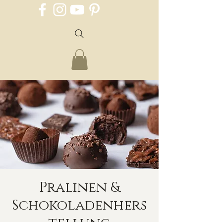
Pralinen &
Schokoladenhers