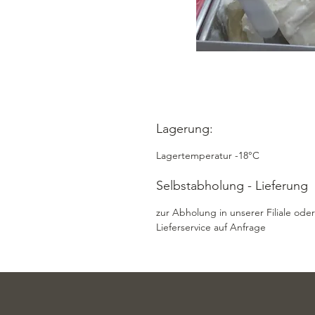
Lagerung:
Lagertemperatur -18°C
Selbstabholung - Lieferung
zur Abholung in unserer Filiale oder
Lieferservice auf Anfrage