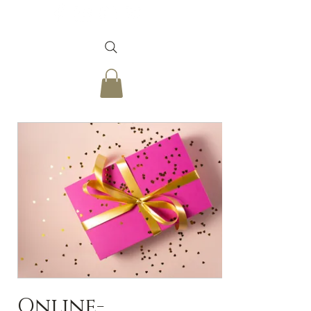
Online-