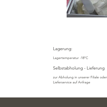
Lagerung:
Lagertemperatur -18°C
Selbstabholung - Lieferung
zur Abholung in unserer Filiale oder
Lieferservice auf Anfrage