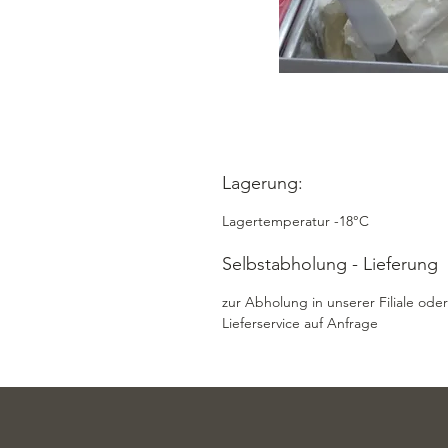
Lagerung:
Lagertemperatur -18°C
Selbstabholung - Lieferung
zur Abholung in unserer Filiale oder
Lieferservice auf Anfrage