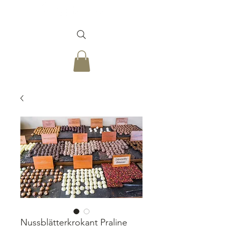
Nussblätterkrokant Praline