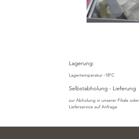
Lagerung:
Lagertemperatur -18°C
Selbstabholung - Lieferung
zur Abholung in unserer Filiale oder
Lieferservice auf Anfrage