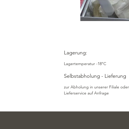
Lagerung:
Lagertemperatur -18°C
Selbstabholung - Lieferung
zur Abholung in unserer Filiale oder
Lieferservice auf Anfrage