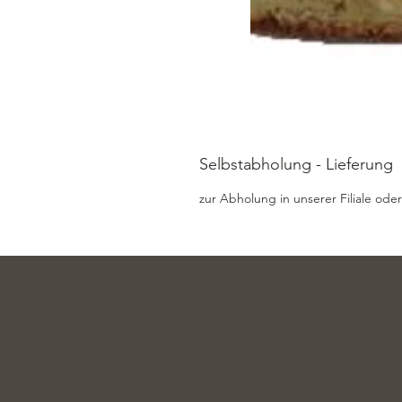
Selbstabholung - Lieferung
zur Abholung in unserer Filiale oder