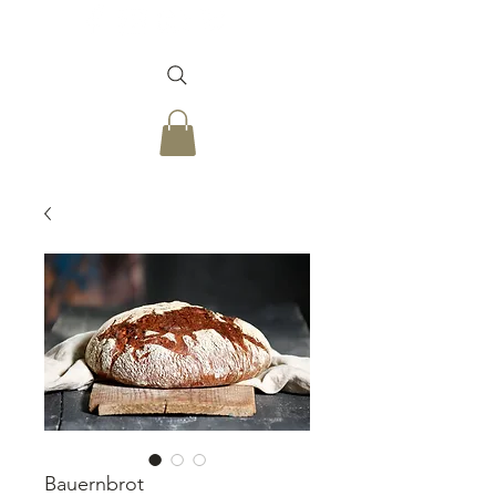
Bauernbrot