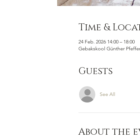
Time & Loca
24 Feb. 2026 14:00 – 18:00
Gebakskool Günther Pfeffer,
Guests
See All
About the e