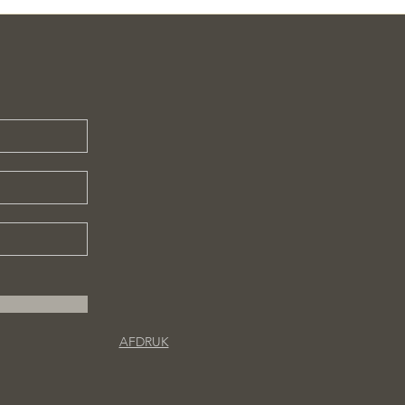
AFDRUK