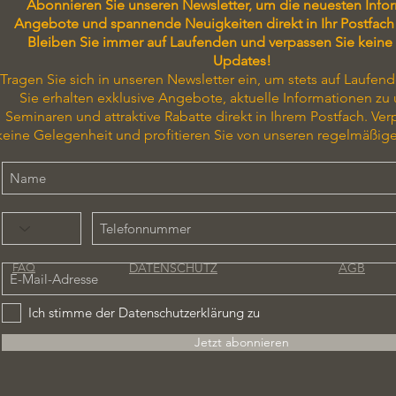
Abonnieren Sie unseren Newsletter, um die neuesten Info
Angebote und spannende Neuigkeiten direkt in Ihr Postfach 
Bleiben Sie immer auf Laufenden und verpassen Sie keine
Updates!
Tragen Sie sich in unseren Newsletter ein, um stets auf Laufend
Sie erhalten exklusive Angebote, aktuelle Informationen zu
Seminaren und attraktive Rabatte direkt in Ihrem Postfach. Ver
keine Gelegenheit und profitieren Sie von unseren regelmäßig
DATENSCHUTZ
AGB
FAQ
Ich stimme der Datenschutzerklärung zu
Jetzt abonnieren