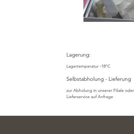
Lagerung:
Lagertemperatur -18°C
Selbstabholung - Lieferung
zur Abholung in unserer Filiale oder
Lieferservice auf Anfrage