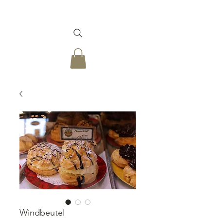
Windbeutel