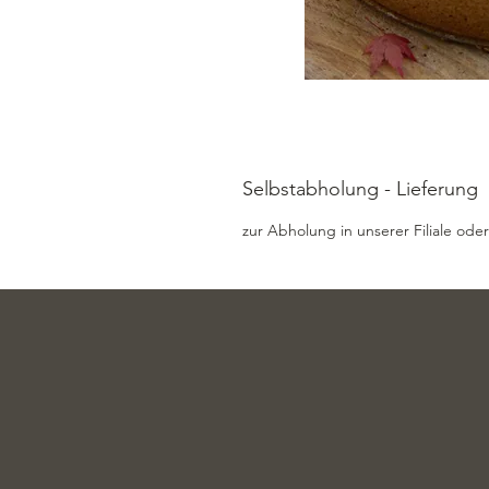
Selbstabholung - Lieferung
zur Abholung in unserer Filiale oder