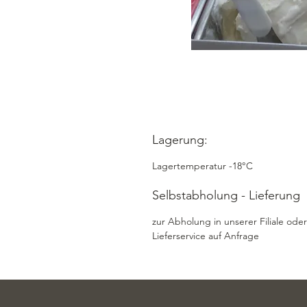
Lagerung:
Lagertemperatur -18°C
Selbstabholung - Lieferung
zur Abholung in unserer Filiale oder
Lieferservice auf Anfrage