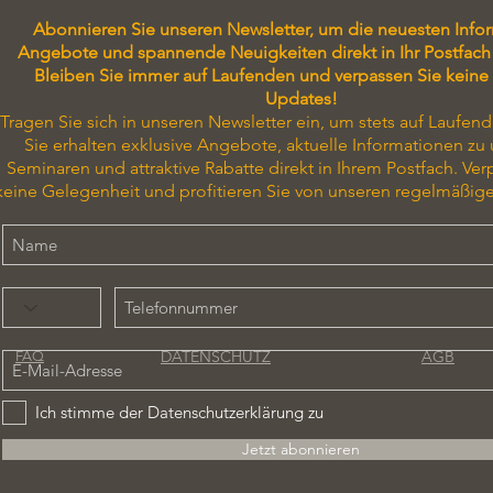
Abonnieren Sie unseren Newsletter, um die neuesten Info
Angebote und spannende Neuigkeiten direkt in Ihr Postfach 
Bleiben Sie immer auf Laufenden und verpassen Sie keine
Updates!
Tragen Sie sich in unseren Newsletter ein, um stets auf Laufend
Sie erhalten exklusive Angebote, aktuelle Informationen zu
Seminaren und attraktive Rabatte direkt in Ihrem Postfach. Ver
keine Gelegenheit und profitieren Sie von unseren regelmäßig
DATENSCHUTZ
AGB
FAQ
Ich stimme der Datenschutzerklärung zu
Jetzt abonnieren