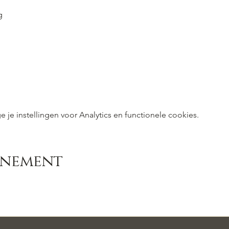
g
e instellingen voor Analytics en functionele cookies.
enement