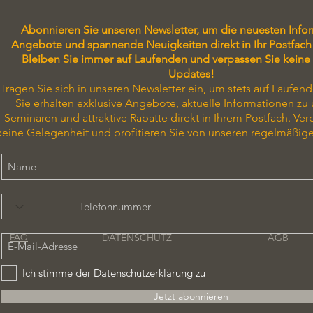
Abonnieren Sie unseren Newsletter, um die neuesten Info
Angebote und spannende Neuigkeiten direkt in Ihr Postfach 
Bleiben Sie immer auf Laufenden und verpassen Sie keine
Updates!
Tragen Sie sich in unseren Newsletter ein, um stets auf Laufend
Sie erhalten exklusive Angebote, aktuelle Informationen zu
Seminaren und attraktive Rabatte direkt in Ihrem Postfach. Ver
keine Gelegenheit und profitieren Sie von unseren regelmäßig
DATENSCHUTZ
AGB
FAQ
Ich stimme der Datenschutzerklärung zu
Jetzt abonnieren