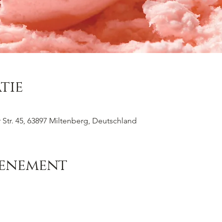
tie
Str. 45, 63897 Miltenberg, Deutschland
venement