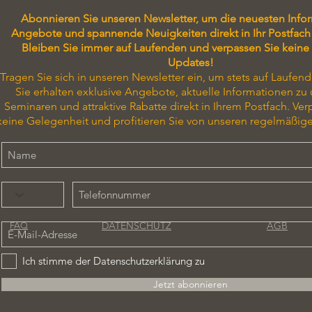
Abonnieren Sie unseren Newsletter, um die neuesten Info
Angebote und spannende Neuigkeiten direkt in Ihr Postfach 
Bleiben Sie immer auf Laufenden und verpassen Sie keine
Updates!
Tragen Sie sich in unseren Newsletter ein, um stets auf Laufend
Sie erhalten exklusive Angebote, aktuelle Informationen zu
Seminaren und attraktive Rabatte direkt in Ihrem Postfach. Ver
keine Gelegenheit und profitieren Sie von unseren regelmäßig
DATENSCHUTZ
AGB
FAQ
Ich stimme der Datenschutzerklärung zu
Jetzt abonnieren