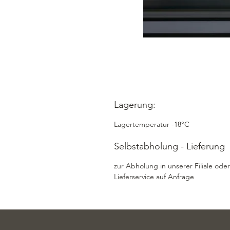
Lagerung:
Lagertemperatur -18°C
Selbstabholung - Lieferung
zur Abholung in unserer Filiale oder
Lieferservice auf Anfrage