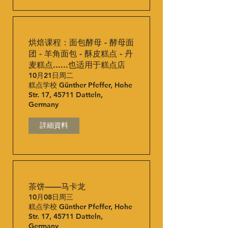
烘焙课程：面包酵母 - 酵母面
团 - 羊角面包 - 酥皮糕点 - 丹
麦糕点......也适用于糕点店
10月21日周二
糕点学校 Günther Pfeffer, Hohe
Str. 17, 45711 Datteln,
Germany
詳細資料
茶饼——马卡龙
10月08日周三
糕点学校 Günther Pfeffer, Hohe
Str. 17, 45711 Datteln,
Germany