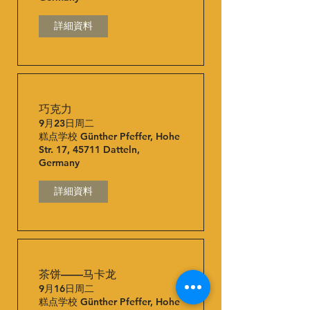
詳細資料
巧克力
9月23日周二
糕点学校 Günther Pfeffer, Hohe
Str. 17, 45711 Datteln,
Germany
詳細資料
茶饼——马卡龙
9月16日周二
糕点学校 Günther Pfeffer, Hohe