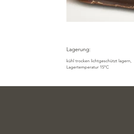
Lagerung:
kühl trocken lichtgeschützt lagern,
Lagertemperatur 15°C