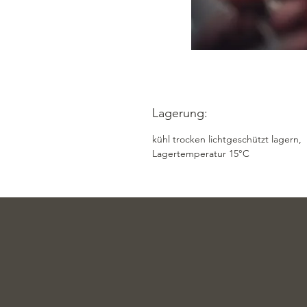
Lagerung:
kühl trocken lichtgeschützt lagern,
Lagertemperatur 15°C